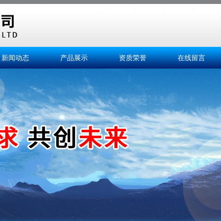
新闻动态
产品展示
资质荣誉
在线留言