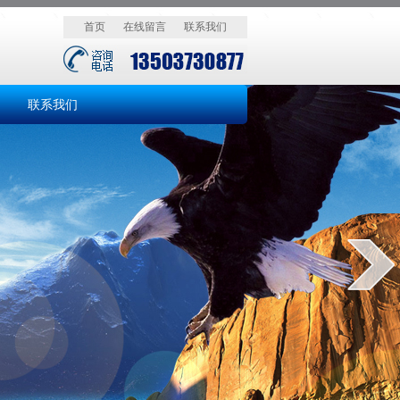
首页
在线留言
联系我们
联系我们