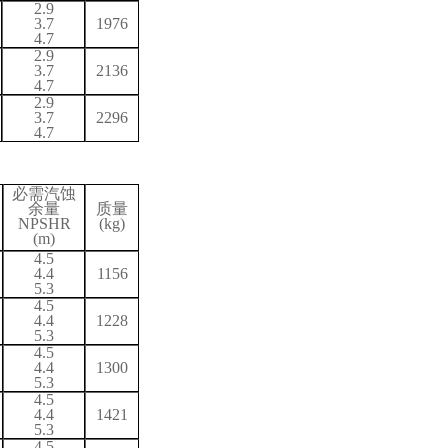
2.9
3.7
1976
4.
7
2.9
3.7
2136
4.
7
2.9
3.7
2296
4.
7
必需汽蚀
余量
质量
NPSH
R
(kg)
(m)
4.5
4.4
1156
5.3
4.5
4.4
1228
5.3
4.5
4.4
1300
5.3
4.5
4.4
1421
5.3
4.5