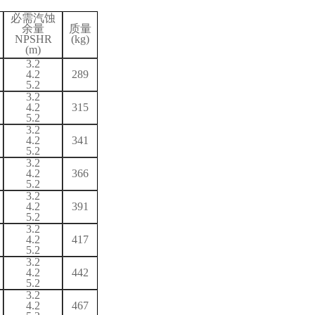
必需汽蚀
余量
质量
NPSH
R
(kg)
(m)
3.2
4.2
289
5.2
3.2
4.2
315
5.2
3.2
4.2
341
5.2
3.2
4.2
366
5.2
3.2
4.2
391
5.2
3.2
4.2
417
5.2
3.2
4.2
442
5.2
3.2
4.2
467