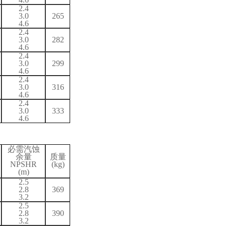
2.4
3.0
265
4.6
2.4
3.0
282
4.6
2.4
3.0
299
4.6
2.4
3.0
316
4.6
2.4
3.0
333
4.6
必需汽蚀
余量
质量
NPSH
R
(kg)
(m)
2.5
2.8
369
3.2
2.5
2.8
390
3.2