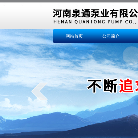
网站首页
公司简介