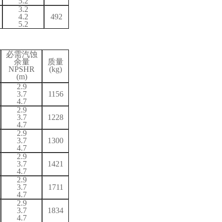
5.2
3.2
4.2
492
5.2
必需汽蚀
余量
质量
NPSH
R
(kg)
(m)
2.9
3.7
1156
4.
7
2.9
3.7
1228
4.
7
2.9
3.7
1300
4.
7
2.9
3.7
1421
4.
7
2.9
3.7
1711
4.
7
2.9
3.7
1834
4.
7