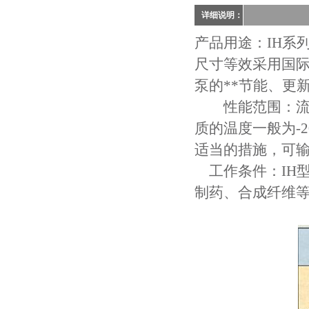
详细说明：
产品用途：IH系
尺寸等效采用国际标
泵的**节能、更
性能范围：流量为6
质的温度一般为-2
适当的措施，可输
工作条件：IH
制药、合成纤维等