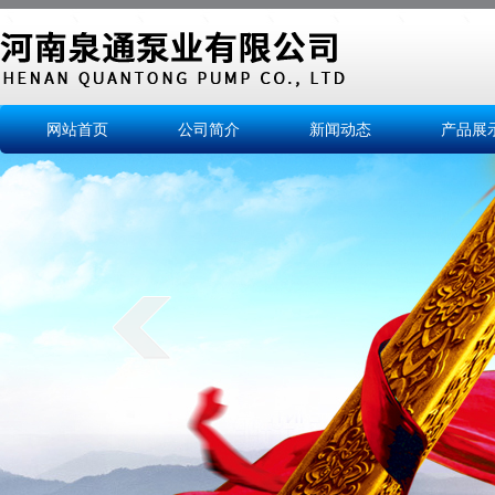
网站首页
公司简介
新闻动态
产品展